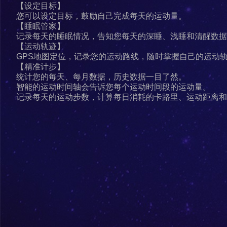
【设定目标】
您可以设定目标，鼓励自己完成每天的运动量。
【睡眠管家】
记录每天的睡眠情况，告知您每天的深睡、浅睡和清醒数据
【运动轨迹】
GPS地图定位，记录您的运动路线，随时掌握自己的运动
【精准计步】
统计您的每天、每月数据，历史数据一目了然。
智能的运动时间轴会告诉您每个运动时间段的运动量。
记录每天的运动步数，计算每日消耗的卡路里、运动距离和