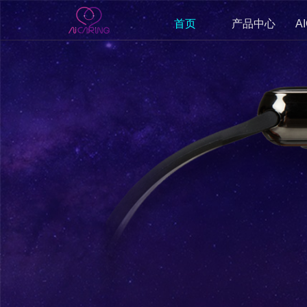
首页
产品中心
A