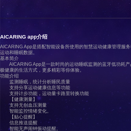
AICARING app介绍
AICARING App是搭配智能设备所使用的智慧运动健康管理服
运动和睡眠数据。
基本简介
AICARING App是一款时尚的运动睡眠监测的蓝牙低功
极健康的生活方式，更多精彩等你体验。
功能介绍
监测睡眠，统计分析睡民质量
支持分享运动健康信息等功能
支持计步功能，运动量卡路里转换功能
【健康测量】
支持无创血压测量
智能监控情绪变化。
【贴心提醒】
信息推送提醒
智能无声闹钟振动提醒。